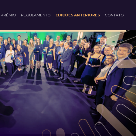
 PRÊMIO
REGULAMENTO
EDIÇÕES ANTERIORES
CONTATO