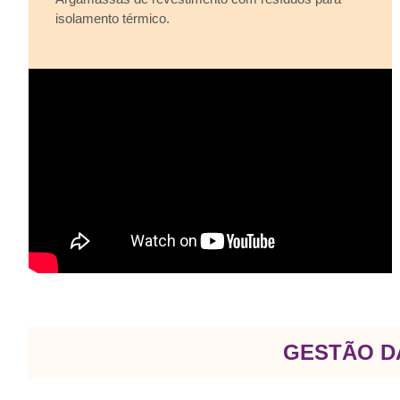
isolamento térmico.
GESTÃO D