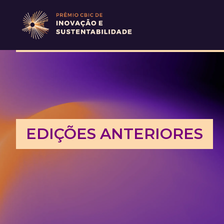
EDIÇÕES ANTERIORES