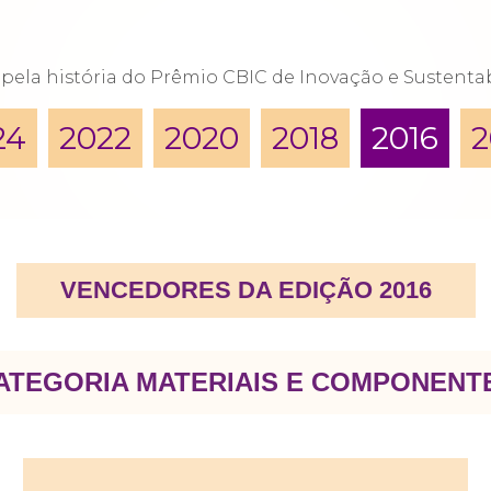
ela história do Prêmio CBIC de Inovação e Sustentabi
24
2022
2020
2018
2016
2
VENCEDORES DA EDIÇÃO 2016
ATEGORIA MATERIAIS E COMPONENT