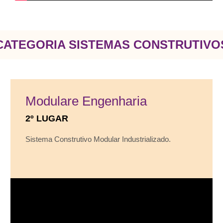
CATEGORIA SISTEMAS CONSTRUTIVO
Modulare Engenharia
2º LUGAR
Sistema Construtivo Modular Industrializado.