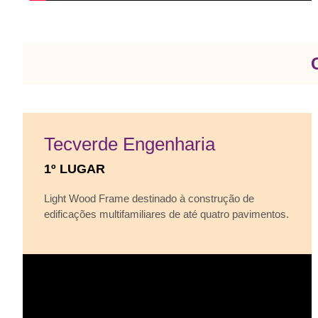
Tecverde Engenharia
1º LUGAR
Light Wood Frame destinado à construção de
edificações multifamiliares de até quatro pavimentos.