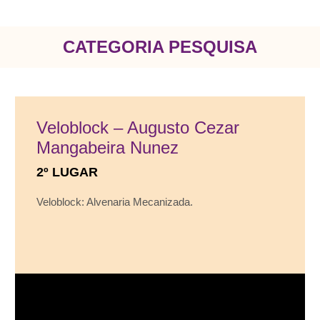
CATEGORIA PESQUISA
Veloblock – Augusto Cezar
Mangabeira Nunez
2º LUGAR
Veloblock: Alvenaria Mecanizada.