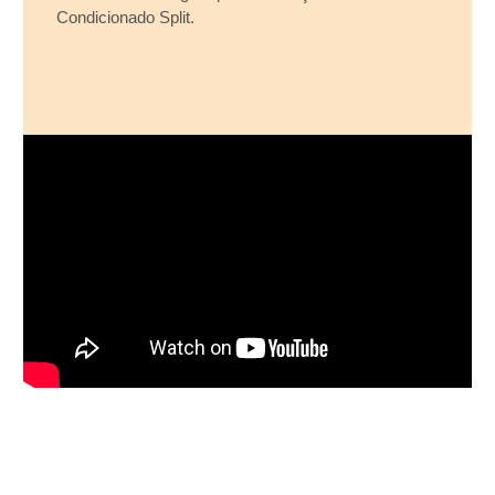
Condicionado Split.