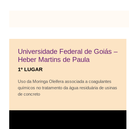
Universidade Federal de Goiás –
Heber Martins de Paula
1º LUGAR
Uso da Moringa Oleifera associada a coagulantes
químicos no tratamento da água residuária de usinas
de concreto