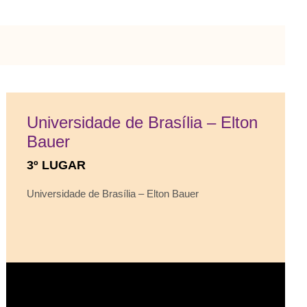
Universidade de Brasília – Elton
Bauer
3º LUGAR
Universidade de Brasília – Elton Bauer