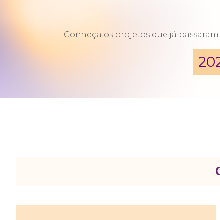
Conheça os projetos que já passaram p
20