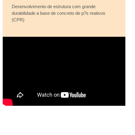
Desenvolvimento de estrutura com grande
durabilidade a base de concreto de p?s reativos
(CPR)