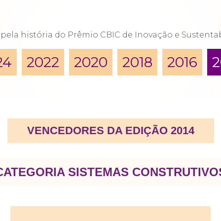
ela história do Prêmio CBIC de Inovação e Sustentabi
24
2022
2020
2018
2016
2
VENCEDORES DA EDIÇÃO 2014
CATEGORIA SISTEMAS CONSTRUTIVO