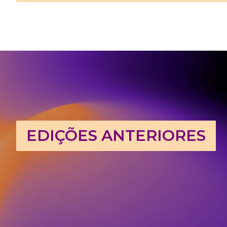
EDIÇÕES ANTERIORES