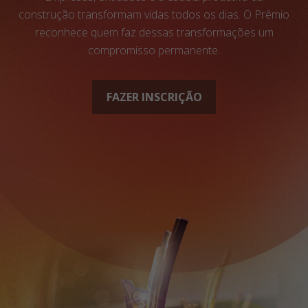
construção transformam vidas todos os dias. O Prêmio
reconhece quem faz dessas transformações um
compromisso permanente.
FAZER INSCRIÇÃO