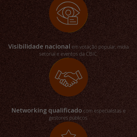
Visibilidade nacional
em votação popular, mídia
setorial e eventos da CBIC.
Networking qualificado
com especialistas e
gestores públicos.