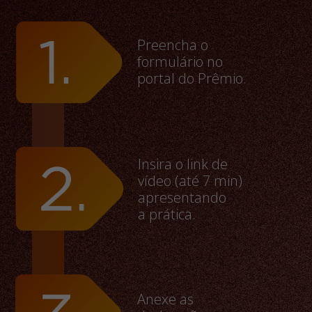
Preencha o
formulário no
portal do Prêmio.
Insira o link de
vídeo (até 7 min)
apresentando
a prática.
Anexe as