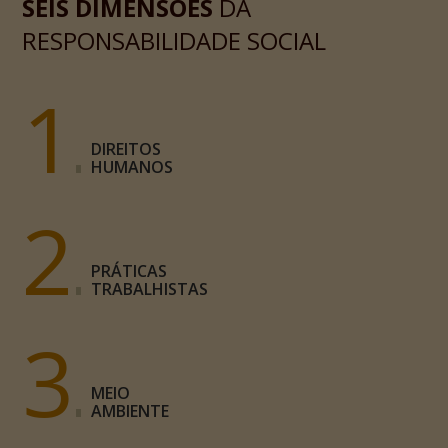
SEIS DIMENSÕES
DA
RESPONSABILIDADE SOCIAL
1
DIREITOS
HUMANOS
2
PRÁTICAS
TRABALHISTAS
3
MEIO
AMBIENTE