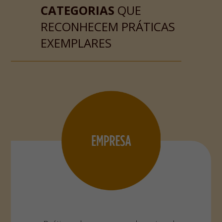
CATEGORIAS
QUE
RECONHECEM PRÁTICAS
EXEMPLARES