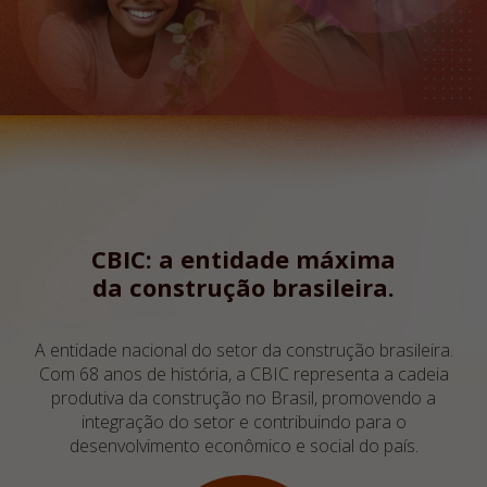
CBIC: a entidade máxima
da construção brasileira.
A entidade nacional do setor da construção brasileira.
Com 68 anos de história, a CBIC representa a cadeia
produtiva da construção no Brasil, promovendo a
integração do setor e contribuindo para o
desenvolvimento econômico e social do país.