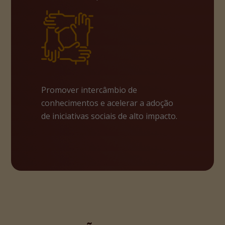
Promover intercâmbio de
conhecimentos e acelerar a adoção
de iniciativas sociais de alto impacto.