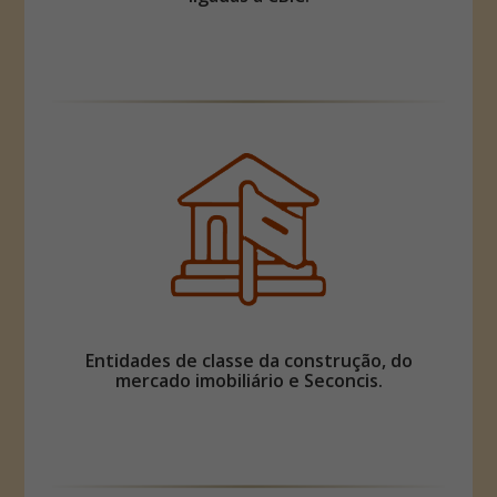
Entidades de classe da construção, do
mercado imobiliário e Seconcis.