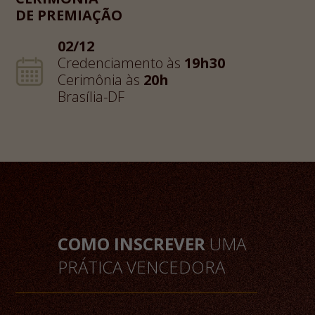
DE PREMIAÇÃO
02/12
Credenciamento às
19h30
Cerimônia às
20h
Brasília-DF
COMO INSCREVER
UMA
PRÁTICA VENCEDORA