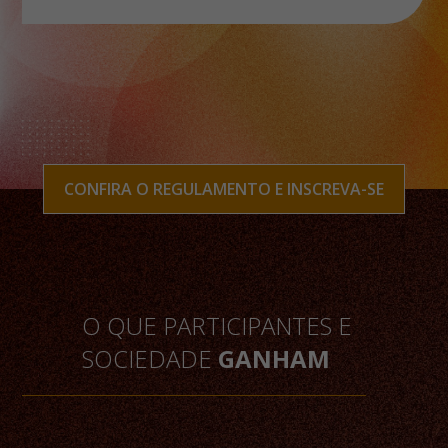
CONFIRA O REGULAMENTO E INSCREVA-SE
O QUE PARTICIPANTES E
SOCIEDADE
GANHAM