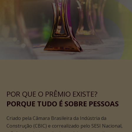
POR QUE O PRÊMIO EXISTE?
PORQUE TUDO É SOBRE PESSOAS
Criado pela Câmara Brasileira da Indústria da
Construção (CBIC) e correalizado pelo SESI Nacional,