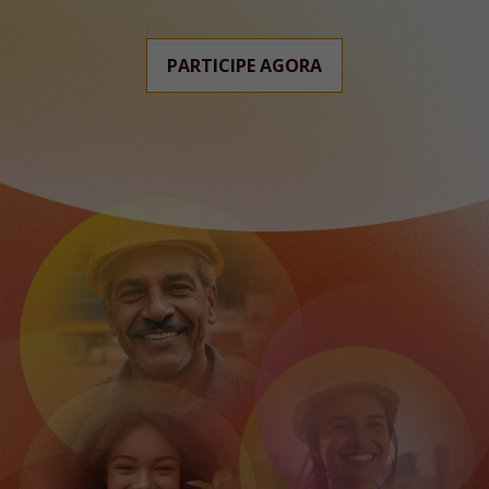
PARTICIPE AGORA