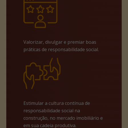
Valorizar, divulgar e premiar boas
práticas de responsabilidade social.
Estimular a cultura contínua de
responsabilidade social na
construção, no mercado imobiliário e
em sua cadeia produtiva.