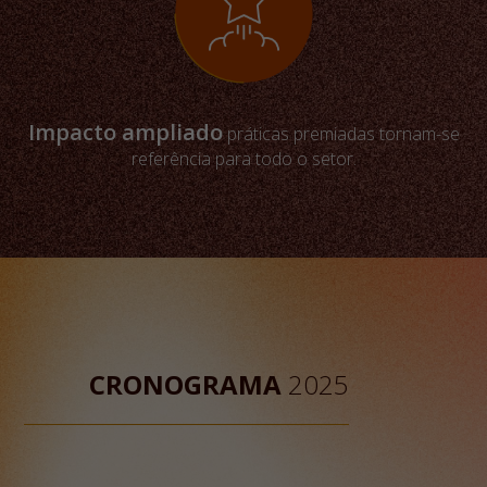
Impacto ampliado
práticas premiadas tornam-se
referência para todo o setor.
CRONOGRAMA
2025