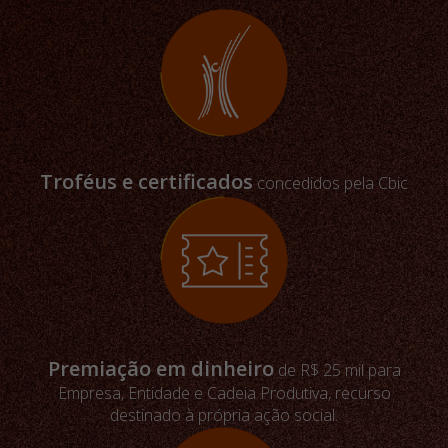
Troféus e certificados
concedidos pela Cbic
Premiação em dinheiro
de R$ 25 mil para
Empresa, Entidade e Cadeia Produtiva, recurso
destinado à própria ação social.