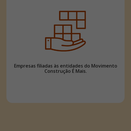
Empresas filiadas às entidades do Movimento
Construção É Mais.