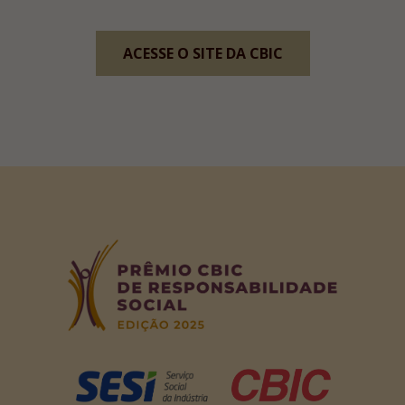
ACESSE O SITE DA CBIC