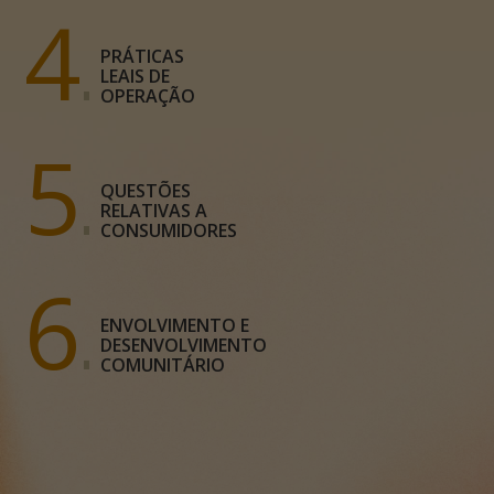
4
PRÁTICAS
LEAIS DE
OPERAÇÃO
5
QUESTÕES
RELATIVAS A
CONSUMIDORES
6
ENVOLVIMENTO E
DESENVOLVIMENTO
COMUNITÁRIO