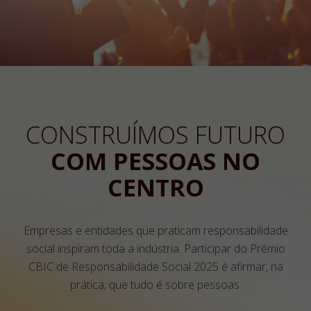
CONSTRUÍMOS FUTURO
COM PESSOAS NO
CENTRO
Empresas e entidades que praticam responsabilidade
social inspiram toda a indústria. Participar do Prêmio
CBIC de Responsabilidade Social 2025 é afirmar, na
prática, que tudo é sobre pessoas.