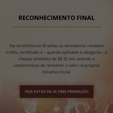
RECONHECIMENTO FINAL
Na cerimônia em Brasília, os vencedores recebem
troféu, certificado e – quando aplicável à categoria – o
cheque simbólico de R$ 25 mil, selando o
compromisso de reinvestir o valor na própria
iniciativa social.
VEJA FOTOS DA ÚLTIMA PREMIAÇÃO