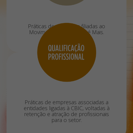
Práticas de empresas filiadas ao
Movimento Construção é Mais.
Práticas de empresas associadas a
entidades ligadas à CBIC, voltadas à
retenção e atração de profissionais
para o setor.